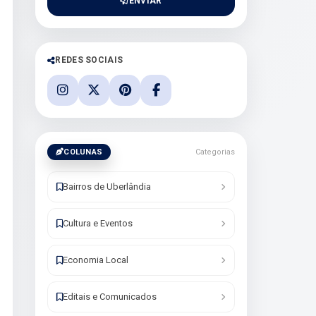
ENVIAR
REDES SOCIAIS
COLUNAS
Categorias
Bairros de Uberlândia
Cultura e Eventos
Economia Local
Editais e Comunicados