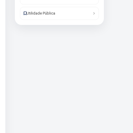
Utilidade Pública