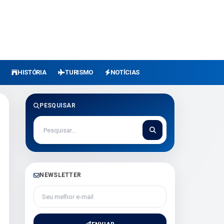
HISTÓRIA
TURISMO
NOTÍCIAS
PESQUISAR
NEWSLETTER
Seu melhor e-mail