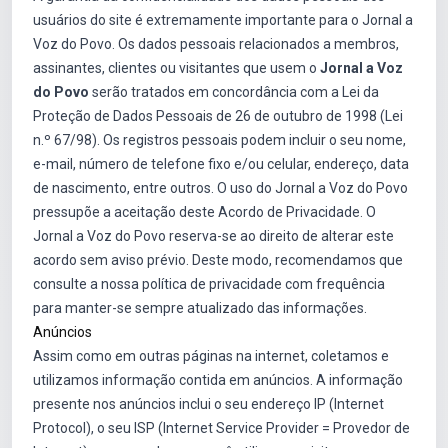
usuários do site é extremamente importante para o Jornal a
Voz do Povo. Os dados pessoais relacionados a membros,
assinantes, clientes ou visitantes que usem o
Jornal a Voz
do Povo
serão tratados em concordância com a Lei da
Proteção de Dados Pessoais de 26 de outubro de 1998 (Lei
n.º 67/98). Os registros pessoais podem incluir o seu nome,
e-mail, número de telefone fixo e/ou celular, endereço, data
de nascimento, entre outros. O uso do Jornal a Voz do Povo
pressupõe a aceitação deste Acordo de Privacidade. O
Jornal a Voz do Povo reserva-se ao direito de alterar este
acordo sem aviso prévio. Deste modo, recomendamos que
consulte a nossa política de privacidade com frequência
para manter-se sempre atualizado das informações.
Anúncios
Assim como em outras páginas na internet, coletamos e
utilizamos informação contida em anúncios. A informação
presente nos anúncios inclui o seu endereço IP (Internet
Protocol), o seu ISP (Internet Service Provider = Provedor de