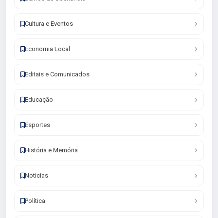
Cultura e Eventos
Economia Local
Editais e Comunicados
Educação
Esportes
História e Memória
Notícias
Política