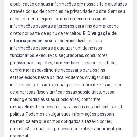
a publicação de suas informações em nosso site e ajustadas
através do uso de controles de privacidade no site. Sem seu
consentimento expresso, não forneceremos suas
informações pessoais a terceiros para fins de marketing
direto por parte deles ou de terceiros.
E. Divulgação de
informações pessoais
Podemos divulgar suas
informações pessoais a qualquer um de nossos
funcionários, executivos, seguradoras, consultores
profissionais, agentes, fornecedores ou subcontratados
conforme razoavelmente necessário para os fins
estabelecidos nesta política. Podemos divulgar suas
informações pessoais a qualquer membro de nosso grupo
de empresas (isso significa nossas subsidiárias, nossa
holding e todas as suas subsidiárias) conforme
razoavelmente necessário para os fins estabelecidos nesta
política. Podemos divulgar suas informações pessoais:
na medida em que somos obrigados a fazê-lo por lei;
em relação a qualquer processo judicial em andamento ou
potencial;