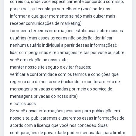
correio ou, onde você especificamente concordou com isso,
por e-mail ou tecnologia semelhante (você pode nos
informar a qualquer momento se não mais quiser mais
receber comunicações de marketing);
fornecer a terceiros informações estatísticas sobre nossos
usuários (mas esses terceiros não poderão identificar
nenhum usuário individual a partir dessas informações);
lidar com perguntas e reclamações feitas por você ou sobre
você em relação ao nosso site;
manter nosso site seguro e evitar fraudes;
verificar a conformidade com os termos e condições que
regem o uso do nosso site (incluindo o monitoramento de
mensagens privadas enviadas por meio do serviço de
mensagens privadas do nosso site);
e outros usos.
Se você enviar informações pessoais para publicação em
nosso site, publicaremos e usaremos essas informações de
acordo com a licença que você nos concedeu. Suas
configurações de privacidade podem ser usadas para limitar