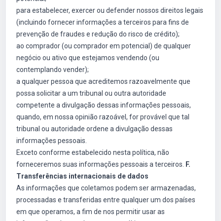
para estabelecer, exercer ou defender nossos direitos legais
(incluindo fornecer informações a terceiros para fins de
prevenção de fraudes e redução do risco de crédito);
ao comprador (ou comprador em potencial) de qualquer
negócio ou ativo que estejamos vendendo (ou
contemplando vender);
a qualquer pessoa que acreditemos razoavelmente que
possa solicitar a um tribunal ou outra autoridade
competente a divulgação dessas informações pessoais,
quando, em nossa opinião razoável, for provável que tal
tribunal ou autoridade ordene a divulgação dessas
informações pessoais.
Exceto conforme estabelecido nesta política, não
forneceremos suas informações pessoais a terceiros.
F.
Transferências internacionais de dados
As informações que coletamos podem ser armazenadas,
processadas e transferidas entre qualquer um dos países
em que operamos, a fim de nos permitir usar as