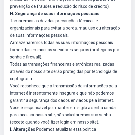
prevenção de fraudes e redução do risco de crédito).
H. Segurança de suas informações pessoais
Tomaremos as devidas precauções técnicas e
organizacionais para evitar a perda, mau uso ou alteração
de suas informações pessoais.
Armazenaremos todas as suas informações pessoais
fornecidas em nossos servidores seguros (protegidos por
senha e firewall).
Todas as transações financeiras eletrônicas realizadas
através do nosso site serão protegidas por tecnologia de
criptografia.
Você reconhece que a transmissão de informações pela
internet é inerentemente insegura e que não podemos
garantir a segurança dos dados enviados pela internet.
Você é responsável por manter em sigilo a senha usada
para acessar nosso site; não solicitaremos sua senha
(exceto quando você fizer login em nosso site).
I. Alterações
Podemos atualizar esta política