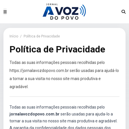
Início
/
Política de Privacidade
Política de Privacidade
Todas as suas informações pessoais recolhidas pelo
https://jornalavozdopovo.com.br serão usadas para ajudá-lo
a tornar a sua visita no nosso site mais produtiva e
agradável.
Todas as suas informações pessoais recolhidas pelo
jornalavozdopovo.com.br
serão usadas para ajuda-lo a
tornar a sua visita no nosso site mais produtiva e agradável.
A garantia da confidencialidade dos dados pessoais dos