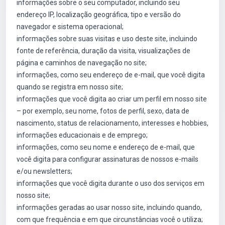
informações sobre o seu computador, incluindo seu
endereço IP, localização geográfica, tipo e versão do
navegador e sistema operacional;
informações sobre suas visitas e uso deste site, incluindo
fonte de referência, duração da visita, visualizações de
página e caminhos de navegação no site;
informações, como seu endereço de e-mail, que você digita
quando se registra em nosso site;
informações que você digita ao criar um perfil em nosso site
– por exemplo, seu nome, fotos de perfil, sexo, data de
nascimento, status de relacionamento, interesses e hobbies,
informações educacionais e de emprego;
informações, como seu nome e endereço de e-mail, que
você digita para configurar assinaturas de nossos e-mails
e/ou newsletters;
informações que você digita durante o uso dos serviços em
nosso site;
informações geradas ao usar nosso site, incluindo quando,
com que frequência e em que circunstâncias você o utiliza;