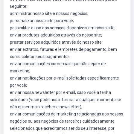
seguinte:
administrar nosso site e nossos negócios;
personalizar nosso site para você;
possibilitar o uso dos serviços disponíveis em nosso site;
enviar produtos adquiridos através do nosso site;
prestar serviços adquiridos através do nosso site;
enviar extratos, faturas e lembretes de pagamento, bem
como coletar seus pagamentos;
enviar comunicações comerciais que não sejam de
marketing;
enviar notificações por e-mail solicitadas especificamente
por você;
enviar nossa newsletter por e-mail, caso você a tenha
solicitado (você pode nos informar a qualquer momento se
não quiser mais receber a newsletter);
enviar comunicações de marketing relacionadas aos nossos
negócios ou aos negócios de terceiros cuidadosamente
selecionados que acreditamos ser do seu interesse, por