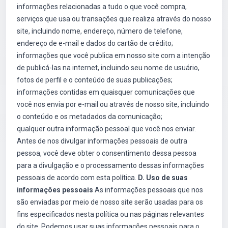
informações relacionadas a tudo o que você compra,
serviços que usa ou transações que realiza através do nosso
site, incluindo nome, endereço, número de telefone,
endereço de e-mail e dados do cartão de crédito;
informações que você publica em nosso site com a intenção
de publicá-las na internet, incluindo seu nome de usuário,
fotos de perfil e o conteúdo de suas publicações;
informações contidas em quaisquer comunicações que
você nos envia por e-mail ou através de nosso site, incluindo
o conteúdo e os metadados da comunicação;
qualquer outra informação pessoal que você nos enviar.
Antes de nos divulgar informações pessoais de outra
pessoa, você deve obter o consentimento dessa pessoa
para a divulgação e o processamento dessas informações
pessoais de acordo com esta política.
D. Uso de suas
informações pessoais
As informações pessoais que nos
são enviadas por meio de nosso site serão usadas para os
fins especificados nesta política ou nas páginas relevantes
do site. Podemos usar suas informações pessoais para o