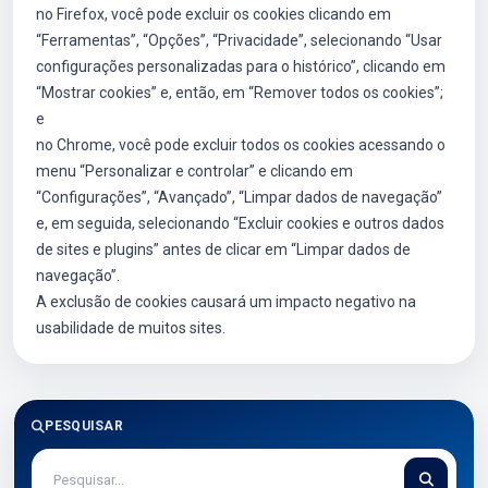
no Firefox, você pode excluir os cookies clicando em
“Ferramentas”, “Opções”, “Privacidade”, selecionando “Usar
configurações personalizadas para o histórico”, clicando em
“Mostrar cookies” e, então, em “Remover todos os cookies”;
e
no Chrome, você pode excluir todos os cookies acessando o
menu “Personalizar e controlar” e clicando em
“Configurações”, “Avançado”, “Limpar dados de navegação”
e, em seguida, selecionando “Excluir cookies e outros dados
de sites e plugins” antes de clicar em “Limpar dados de
navegação”.
A exclusão de cookies causará um impacto negativo na
usabilidade de muitos sites.
PESQUISAR