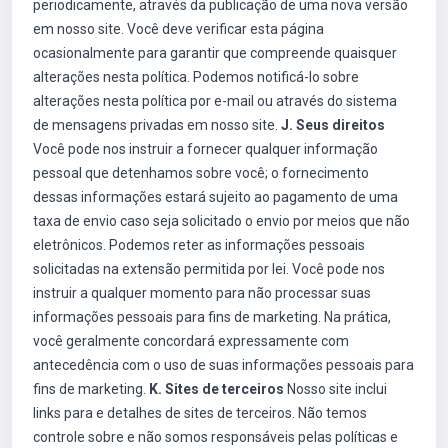
periodicamente, através da publicação de uma nova versão
em nosso site. Você deve verificar esta página
ocasionalmente para garantir que compreende quaisquer
alterações nesta política. Podemos notificá-lo sobre
alterações nesta política por e-mail ou através do sistema
de mensagens privadas em nosso site.
J. Seus direitos
Você pode nos instruir a fornecer qualquer informação
pessoal que detenhamos sobre você; o fornecimento
dessas informações estará sujeito ao pagamento de uma
taxa de envio caso seja solicitado o envio por meios que não
eletrônicos. Podemos reter as informações pessoais
solicitadas na extensão permitida por lei. Você pode nos
instruir a qualquer momento para não processar suas
informações pessoais para fins de marketing. Na prática,
você geralmente concordará expressamente com
antecedência com o uso de suas informações pessoais para
fins de marketing.
K. Sites de terceiros
Nosso site inclui
links para e detalhes de sites de terceiros. Não temos
controle sobre e não somos responsáveis pelas políticas e