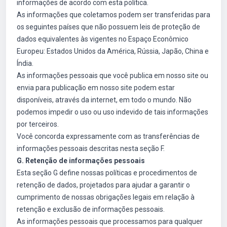
informações de acordo com esta política.
As informações que coletamos podem ser transferidas para
os seguintes países que não possuem leis de proteção de
dados equivalentes às vigentes no Espaço Econômico
Europeu: Estados Unidos da América, Rússia, Japão, China e
Índia.
As informações pessoais que você publica em nosso site ou
envia para publicação em nosso site podem estar
disponíveis, através da internet, em todo o mundo. Não
podemos impedir o uso ou uso indevido de tais informações
por terceiros.
Você concorda expressamente com as transferências de
informações pessoais descritas nesta seção F.
G. Retenção de informações pessoais
Esta seção G define nossas políticas e procedimentos de
retenção de dados, projetados para ajudar a garantir o
cumprimento de nossas obrigações legais em relação à
retenção e exclusão de informações pessoais.
As informações pessoais que processamos para qualquer