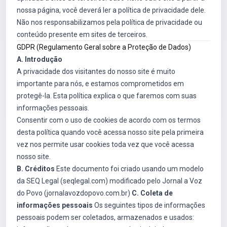
nossa página, você deverá ler a política de privacidade dele.
Não nos responsabilizamos pela política de privacidade ou
conteúdo presente em sites de terceiros.
GDPR (Regulamento Geral sobre a Proteção de Dados)
A. Introdução
A privacidade dos visitantes do nosso site é muito
importante para nós, e estamos comprometidos em
protegê-la. Esta política explica o que faremos com suas
informações pessoais.
Consentir com o uso de cookies de acordo com os termos
desta política quando você acessa nosso site pela primeira
vez nos permite usar cookies toda vez que você acessa
nosso site.
B. Créditos
Este documento foi criado usando um modelo
da SEQ Legal (seqlegal.com) modificado pelo Jornal a Voz
do Povo (jornalavozdopovo.com.br)
C. Coleta de
informações pessoais
Os seguintes tipos de informações
pessoais podem ser coletados, armazenados e usados: