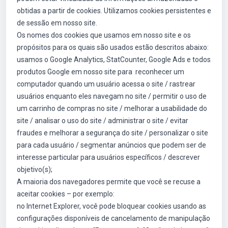
obtidas a partir de cookies. Utilizamos cookies persistentes e
de sessão em nosso site.
Os nomes dos cookies que usamos em nosso site e os
propósitos para os quais são usados estão descritos abaixo:
usamos o Google Analytics, StatCounter, Google Ads e todos
produtos Google em nosso site para reconhecer um
computador quando um usuário acessa o site / rastrear
usuários enquanto eles navegam no site / permitir o uso de
um carrinho de compras no site / melhorar a usabilidade do
site / analisar o uso do site / administrar o site / evitar
fraudes e melhorar a segurança do site / personalizar o site
para cada usuário / segmentar anúncios que podem ser de
interesse particular para usuários específicos / descrever
objetivo(s);
A maioria dos navegadores permite que você se recuse a
aceitar cookies – por exemplo:
no Internet Explorer, você pode bloquear cookies usando as
configurações disponíveis de cancelamento de manipulação