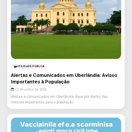
UTILIDADE PÚBLICA
Alertas e Comunicados em Uberlândia: Avisos
Importantes à População
12 de junho de 2026
Alertas e comunicados em Uberlândia: fique por dentro das
notícias importantes para a população.