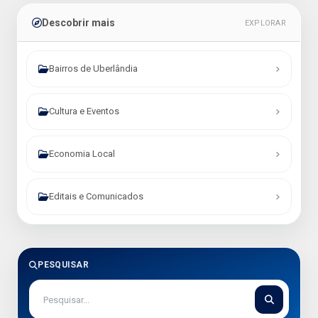
Descobrir mais
EXPLORAR
Bairros de Uberlândia
Cultura e Eventos
Economia Local
Editais e Comunicados
PESQUISAR