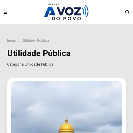
Início
/
Utilidade Pública
Utilidade Pública
Categoria Utilidade Pública.