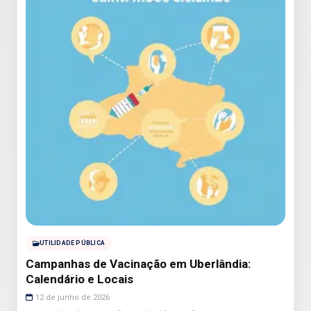
UTILIDADE PÚBLICA
Campanhas de Vacinação em Uberlândia:
Calendário e Locais
12 de junho de 2026