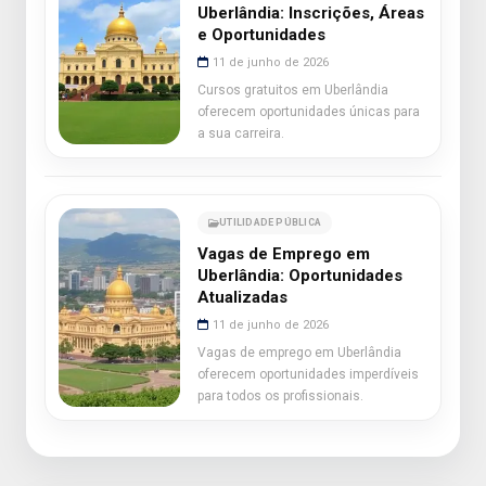
Uberlândia: Inscrições, Áreas
e Oportunidades
11 de junho de 2026
Cursos gratuitos em Uberlândia
oferecem oportunidades únicas para
a sua carreira.
UTILIDADE PÚBLICA
Vagas de Emprego em
Uberlândia: Oportunidades
Atualizadas
11 de junho de 2026
Vagas de emprego em Uberlândia
oferecem oportunidades imperdíveis
para todos os profissionais.