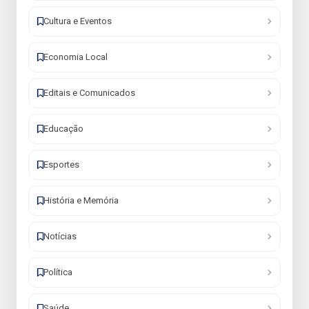
Cultura e Eventos
Economia Local
Editais e Comunicados
Educação
Esportes
História e Memória
Notícias
Política
Saúde