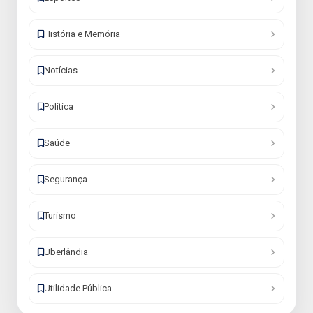
História e Memória
Notícias
Política
Saúde
Segurança
Turismo
Uberlândia
Utilidade Pública