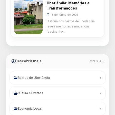
Uberlândia: Memórias e
Transformações
15 de junho de 2026
História dos bairros de Uberlândia
revela memórias e mudanças
fascinantes.
Descobrir mais
EXPLORAR
Bairros de Uberlândia
Cultura e Eventos
Economia Local