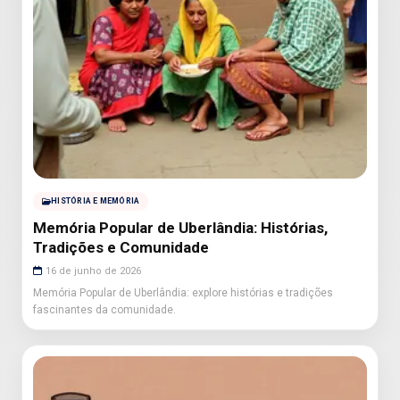
HISTÓRIA E MEMÓRIA
Memória Popular de Uberlândia: Histórias,
Tradições e Comunidade
16 de junho de 2026
Memória Popular de Uberlândia: explore histórias e tradições
fascinantes da comunidade.