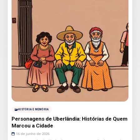
HISTÓRIA E MEMÓRIA
Personagens de Uberlândia: Histórias de Quem
Marcou a Cidade
16 de junho de 2026