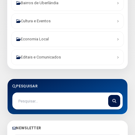
Bairros de Uberlândia
Cultura e Eventos
Economia Local
Editais e Comunicados
PESQUISAR
NEWSLETTER