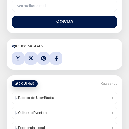
Seu melhor e-mail
ENVIAR
REDES SOCIAIS
COLUNAS
Categorias
Bairros de Uberlândia
Cultura e Eventos
Economia Local