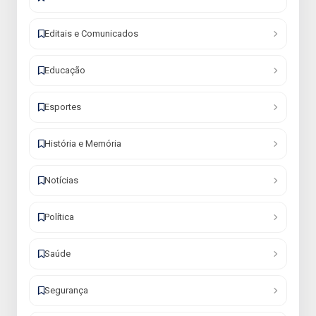
Editais e Comunicados
Educação
Esportes
História e Memória
Notícias
Política
Saúde
Segurança